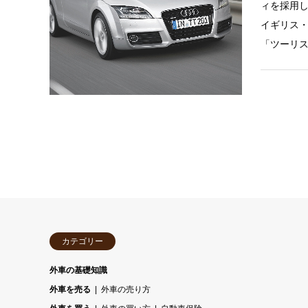
ィを採用し
イギリス
「ツーリス
カテゴリー
外車の基礎知識
外車を売る
外車の売り方