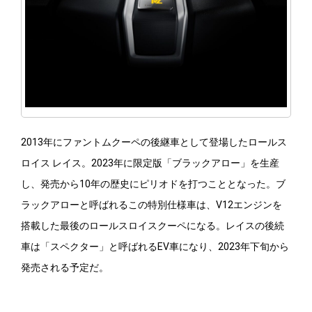
2013年にファントムクーペの後継車として登場したロールス
ロイス レイス。2023年に限定版「ブラックアロー」を生産
し、発売から10年の歴史にピリオドを打つこととなった。ブ
ラックアローと呼ばれるこの特別仕様車は、V12エンジンを
搭載した最後のロールスロイスクーペになる。レイスの後続
車は「スペクター」と呼ばれるEV車になり、2023年下旬から
発売される予定だ。