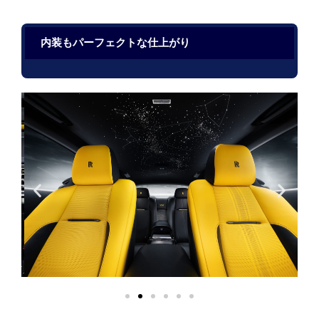
内装もパーフェクトな仕上がり