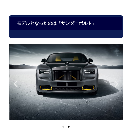
モデルとなったのは「サンダーボルト」