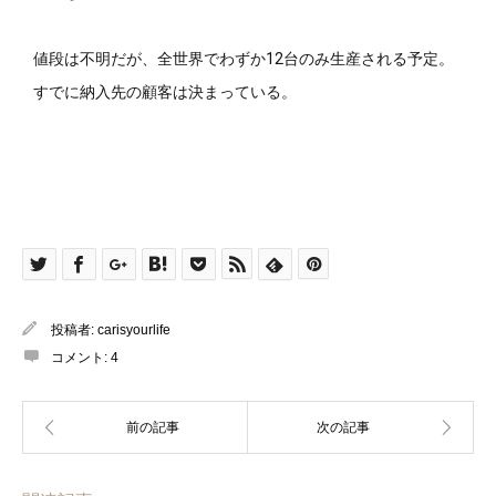
値段は不明だが、全世界でわずか12台のみ生産される予定。
すでに納入先の顧客は決まっている。
投稿者:
carisyourlife
コメント:
4